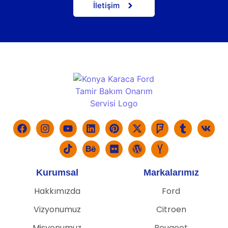
İletişim
Kurumsal
Markalarımız
Hakkımızda
Ford
Vizyonumuz
Citroen
Misyonumuz
Peugeot