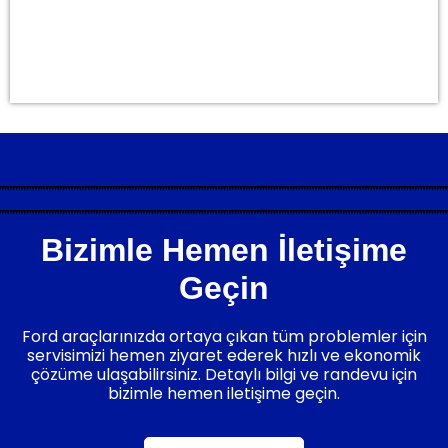
Antalya Oto Tamiri Onarımı Bakımı Servisi
Bizimle Hemen İletişime
Geçin
Ford araçlarınızda ortaya çıkan tüm problemler için
servisimizi hemen ziyaret ederek hızlı ve ekonomik
çözüme ulaşabilirsiniz. Detaylı bilgi ve randevu için
bizimle hemen iletişime geçin.