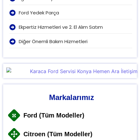
Ford Yedek Parça
Ekpertiz Hizmetleri ve 2. El Alım Satım
Diğer Önemli Bakım Hizmetleri
Markalarımız
Ford (Tüm Modeller)
Citroen (Tüm Modeller)