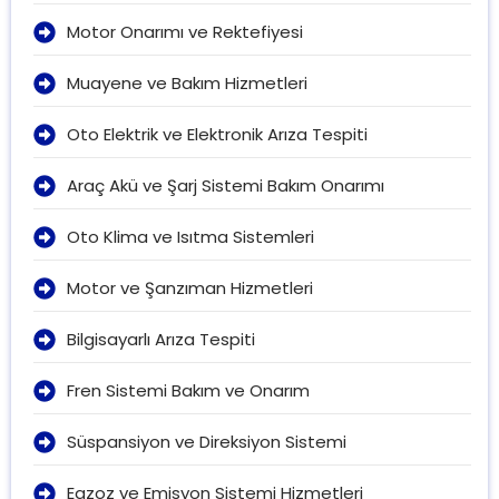
Motor Onarımı ve Rektefiyesi
Muayene ve Bakım Hizmetleri
Oto Elektrik ve Elektronik Arıza Tespiti
Araç Akü ve Şarj Sistemi Bakım Onarımı
Oto Klima ve Isıtma Sistemleri
Motor ve Şanzıman Hizmetleri
Bilgisayarlı Arıza Tespiti
Fren Sistemi Bakım ve Onarım
Süspansiyon ve Direksiyon Sistemi
Egzoz ve Emisyon Sistemi Hizmetleri