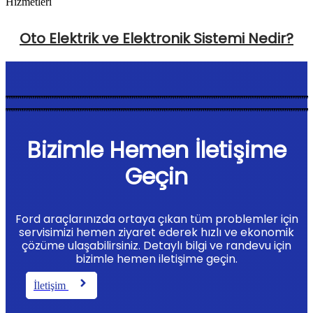
Oto Elektrik ve Elektronik Sistemi Nedir?
Bizimle Hemen İletişime
Geçin
Ford araçlarınızda ortaya çıkan tüm problemler için
servisimizi hemen ziyaret ederek hızlı ve ekonomik
çözüme ulaşabilirsiniz. Detaylı bilgi ve randevu için
bizimle hemen iletişime geçin.
İletişim