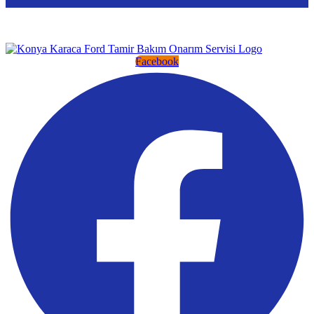
Facebook