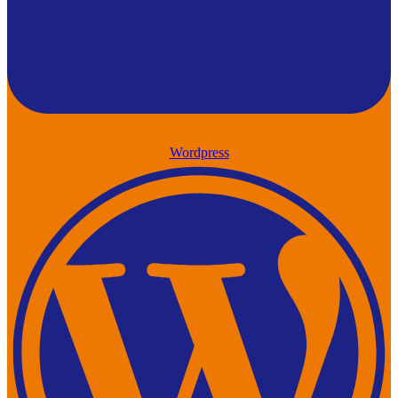
Wordpress