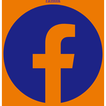
Facebook