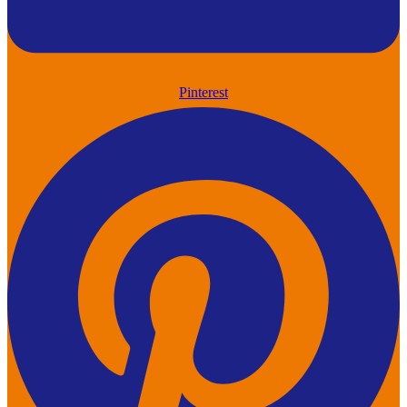
Pinterest