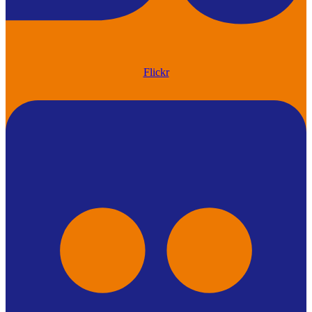
Flickr