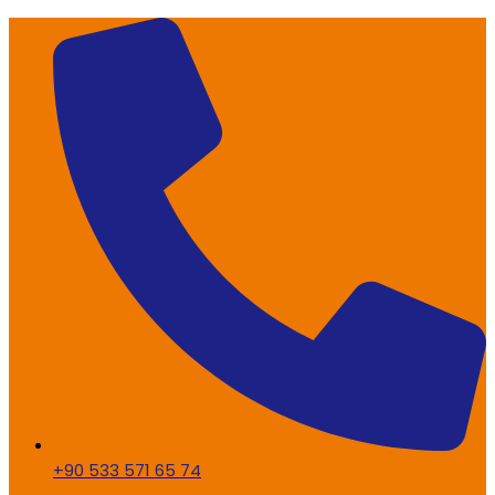
+90 533 571 65 74