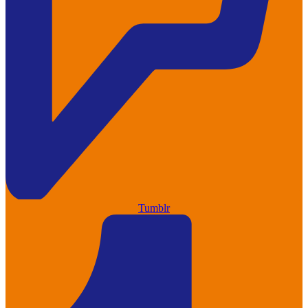
Tumblr