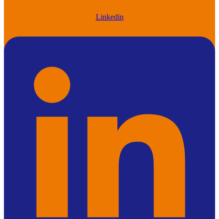
Linkedin