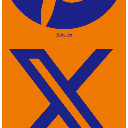
X-twitter