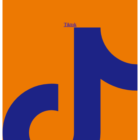
Tiktok