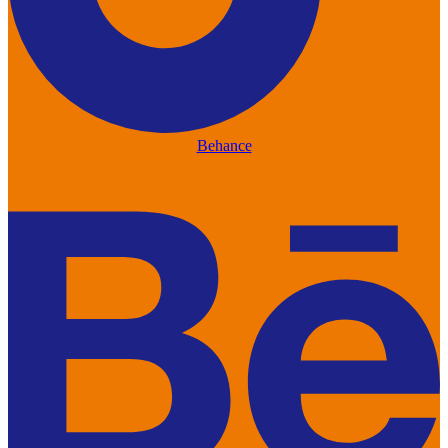
Behance