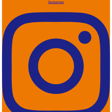
Instagram