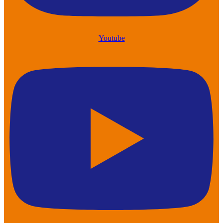
Youtube