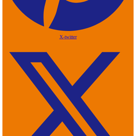
X-twitter