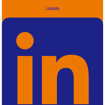
Linkedin