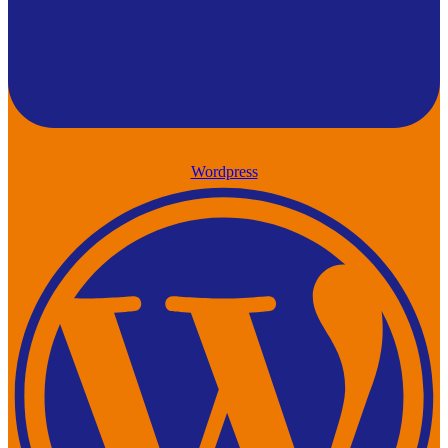
Wordpress