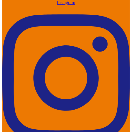
Instagram