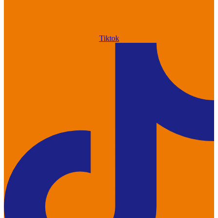
Tiktok