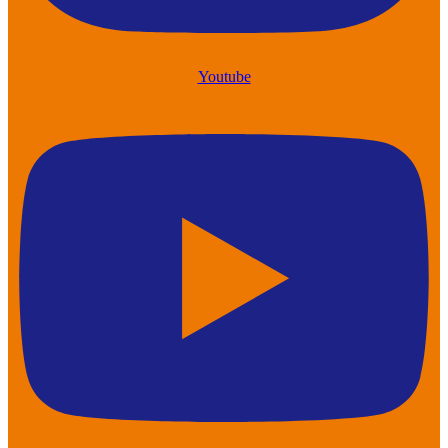
Youtube