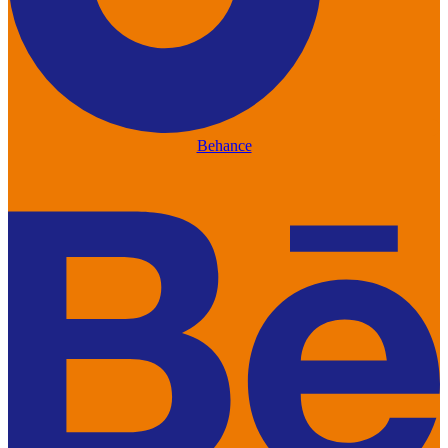
Behance