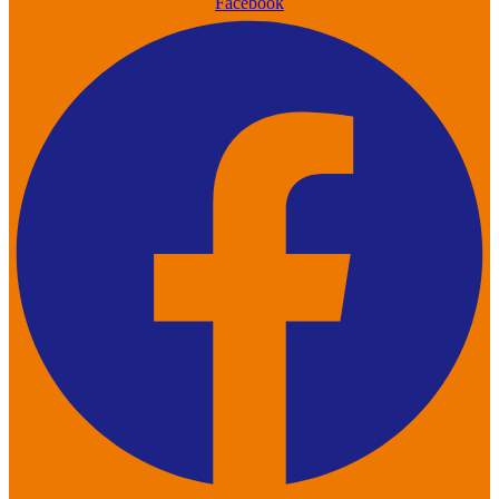
Facebook