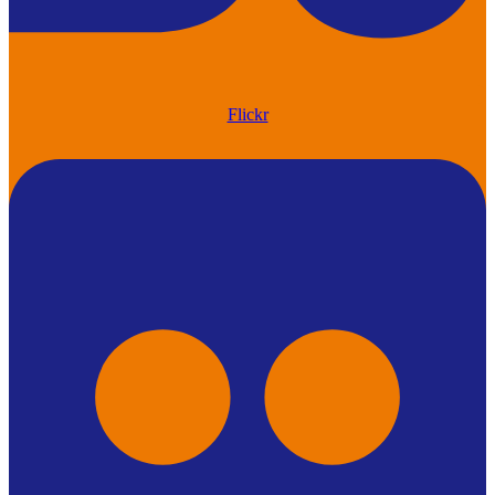
Flickr