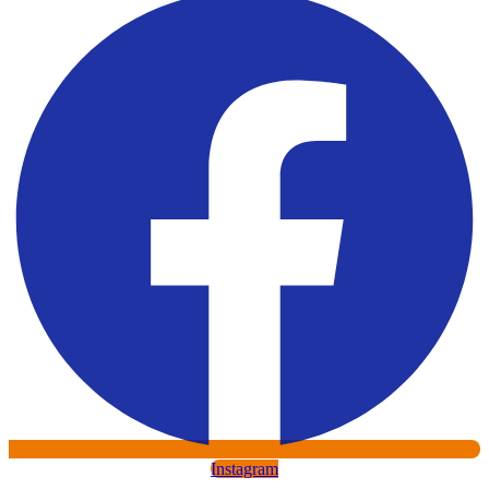
Instagram