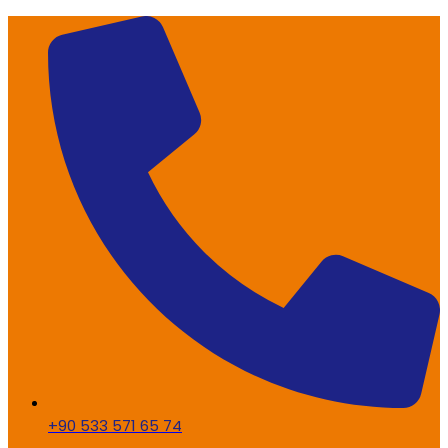
+90 533 571 65 74