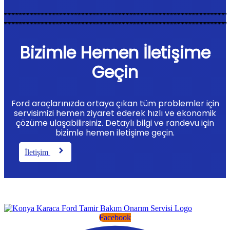
Bizimle Hemen İletişime
Geçin
Ford araçlarınızda ortaya çıkan tüm problemler için
servisimizi hemen ziyaret ederek hızlı ve ekonomik
çözüme ulaşabilirsiniz. Detaylı bilgi ve randevu için
bizimle hemen iletişime geçin.
İletişim
Facebook