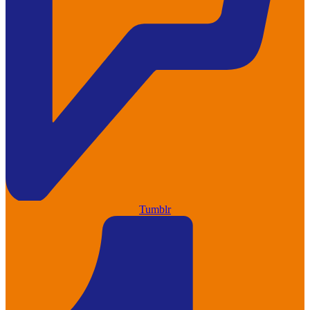
Tumblr