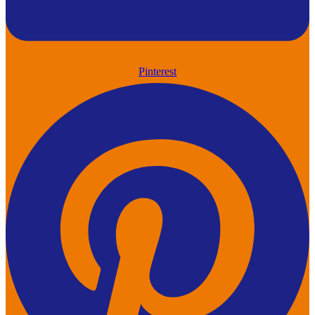
Pinterest