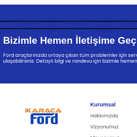
Bizimle Hemen İletişime Geç
Ford araçlarınızda ortaya çıkan tüm problemler için se
ulaşabilirsiniz. Detaylı bilgi ve randevu için bizimle hemen
Kurumsal
Hakkımızda
Vizyonumuz